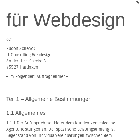
für Webdesign
der
Rudolf Schenck
IT Consulting Webdesign
An der Hesselbecke 31
45527 Hattingen
– im Folgenden: Auftragnehmer –
Teil 1 – Allgemeine Bestimmungen
1.1 Allgemeines
1.1.1 Der Auftragnehmer bietet dem Kunden verschiedene
Agenturleistungen an. Der spezifische Leistungsumfang ist
Gegenstand von Individualvereinbarungen zwischen dem