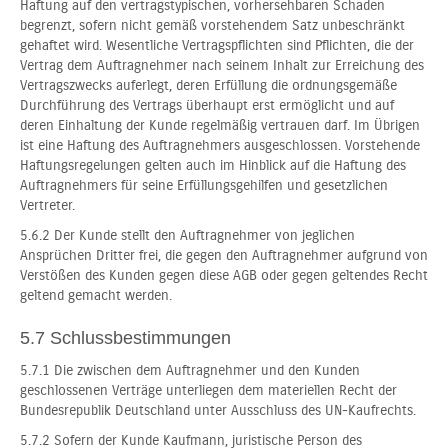
Haftung auf den vertragstypischen, vorhersehbaren Schaden
begrenzt, sofern nicht gemäß vorstehendem Satz unbeschränkt
gehaftet wird. Wesentliche Vertragspflichten sind Pflichten, die der
Vertrag dem Auftragnehmer nach seinem Inhalt zur Erreichung des
Vertragszwecks auferlegt, deren Erfüllung die ordnungsgemäße
Durchführung des Vertrags überhaupt erst ermöglicht und auf
deren Einhaltung der Kunde regelmäßig vertrauen darf. Im Übrigen
ist eine Haftung des Auftragnehmers ausgeschlossen. Vorstehende
Haftungsregelungen gelten auch im Hinblick auf die Haftung des
Auftragnehmers für seine Erfüllungsgehilfen und gesetzlichen
Vertreter.
5.6.2 Der Kunde stellt den Auftragnehmer von jeglichen
Ansprüchen Dritter frei, die gegen den Auftragnehmer aufgrund von
Verstößen des Kunden gegen diese AGB oder gegen geltendes Recht
geltend gemacht werden.
5.7 Schlussbestimmungen
5.7.1 Die zwischen dem Auftragnehmer und den Kunden
geschlossenen Verträge unterliegen dem materiellen Recht der
Bundesrepublik Deutschland unter Ausschluss des UN-Kaufrechts.
5.7.2 Sofern der Kunde Kaufmann, juristische Person des