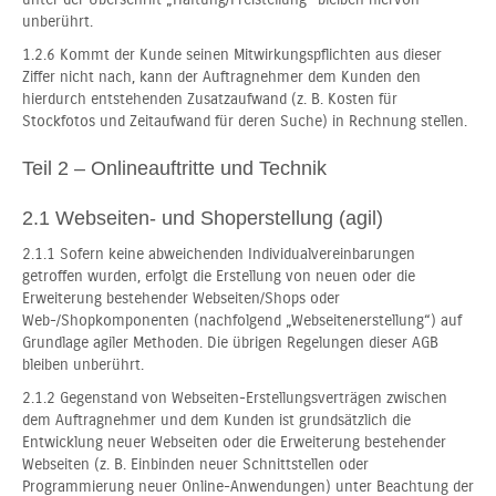
unberührt.
1.2.6 Kommt der Kunde seinen Mitwirkungspflichten aus dieser
Ziffer nicht nach, kann der Auftragnehmer dem Kunden den
hierdurch entstehenden Zusatzaufwand (z. B. Kosten für
Stockfotos und Zeitaufwand für deren Suche) in Rechnung stellen.
Teil 2 – Onlineauftritte und Technik
2.1 Webseiten- und Shoperstellung (agil)
2.1.1 Sofern keine abweichenden Individualvereinbarungen
getroffen wurden, erfolgt die Erstellung von neuen oder die
Erweiterung bestehender Webseiten/Shops oder
Web-/Shopkomponenten (nachfolgend „Webseitenerstellung“) auf
Grundlage agiler Methoden. Die übrigen Regelungen dieser AGB
bleiben unberührt.
2.1.2 Gegenstand von Webseiten-Erstellungsverträgen zwischen
dem Auftragnehmer und dem Kunden ist grundsätzlich die
Entwicklung neuer Webseiten oder die Erweiterung bestehender
Webseiten (z. B. Einbinden neuer Schnittstellen oder
Programmierung neuer Online-Anwendungen) unter Beachtung der