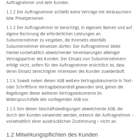
Auftragnehmer und dem Kunden.
1.1.2 Der Auftragnehmer schließt keine Verträge mit Verbrauchern
bzw. Privatpersonen.
1.1.3 Der Auftragnehmer ist berechtigt, in eigenem Namen und auf
eigene Rechnung die erforderlichen Leistungen an
Subunternehmer zu vergeben, die ihrerseits ebenfalls
Subunternehmer einsetzen dürfen. Der Auftragnehmer bleibt
hierbei vorbehaltlich abweichender Vereinbarungen alleiniger
Vertragspartner des Kunden. Der Einsatz von Subunternehmern
erfolgt nicht, sofern für den Auftragnehmer ersichtlich ist, dass
deren Einsatz berechtigten Interessen des Kunden zuwiderläuft.
1.1.4 Soweit neben diesen AGB weitere Vertragsdokumente in Text-
oder Schriftform Vertragsbestandteil geworden sind, gehen die
Regelungen dieser weiteren Vertragsdokumente im
Widerspruchsfalle den vorliegenden AGB vor.
1.1.5 Von diesen Geschäftsbedingungen abweichende AGB, die
durch den Kunden verwendet werden, erkennt der Auftragnehmer –
vorbehaltlich einer ausdrücklichen Zustimmung – nicht an.
1.2 Mitwirkungspflichten des Kunden