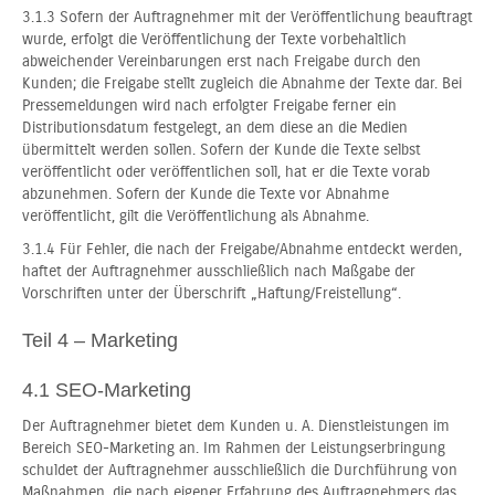
3.1.3 Sofern der Auftragnehmer mit der Veröffentlichung beauftragt
wurde, erfolgt die Veröffentlichung der Texte vorbehaltlich
abweichender Vereinbarungen erst nach Freigabe durch den
Kunden; die Freigabe stellt zugleich die Abnahme der Texte dar. Bei
Pressemeldungen wird nach erfolgter Freigabe ferner ein
Distributionsdatum festgelegt, an dem diese an die Medien
übermittelt werden sollen. Sofern der Kunde die Texte selbst
veröffentlicht oder veröffentlichen soll, hat er die Texte vorab
abzunehmen. Sofern der Kunde die Texte vor Abnahme
veröffentlicht, gilt die Veröffentlichung als Abnahme.
3.1.4 Für Fehler, die nach der Freigabe/Abnahme entdeckt werden,
haftet der Auftragnehmer ausschließlich nach Maßgabe der
Vorschriften unter der Überschrift „Haftung/Freistellung“.
Teil 4 – Marketing
4.1 SEO-Marketing
Der Auftragnehmer bietet dem Kunden u. A. Dienstleistungen im
Bereich SEO-Marketing an. Im Rahmen der Leistungserbringung
schuldet der Auftragnehmer ausschließlich die Durchführung von
Maßnahmen, die nach eigener Erfahrung des Auftragnehmers das