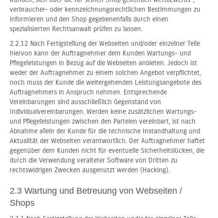
verbraucher- oder kennzeichnungsrechtlichen Bestimmungen zu
informieren und den Shop gegebenenfalls durch einen
spezialisierten Rechtsanwalt prüfen zu lassen.
2.2.12 Nach Fertigstellung der Webseiten und/oder einzelner Teile
hiervon kann der Auftragnehmer dem Kunden Wartungs- und
Pflegeleistungen in Bezug auf die Webseiten anbieten. Jedoch ist
weder der Auftragnehmer zu einem solchen Angebot verpflichtet,
noch muss der Kunde die weitergehenden Leistungsangebote des
Auftragnehmers in Anspruch nehmen. Entsprechende
Vereinbarungen sind ausschließlich Gegenstand von
Individualvereinbarungen. Werden keine zusätzlichen Wartungs-
und Pflegeleistungen zwischen den Parteien vereinbart, ist nach
Abnahme allein der Kunde für die technische Instandhaltung und
Aktualität der Webseiten verantwortlich. Der Auftragnehmer haftet
gegenüber dem Kunden nicht für eventuelle Sicherheitslücken, die
durch die Verwendung veralteter Software von Dritten zu
rechtswidrigen Zwecken ausgenutzt werden (Hacking).
2.3 Wartung und Betreuung von Webseiten /
Shops